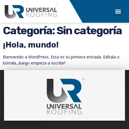
Categoría:
Sin categoría
¡Hola, mundo!
Bienvenido a WordPress. Esta es tu primera entrada. Edítala o
bórrala, ¡luego empieza a escribir!